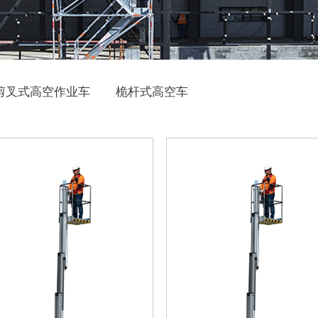
剪叉式高空作业车
桅杆式高空车