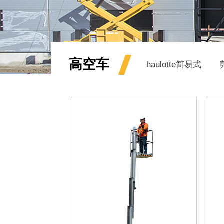
高空车
haulotte简易式