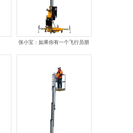
张小宝：如果你有一个飞行员朋
友请对他好一点