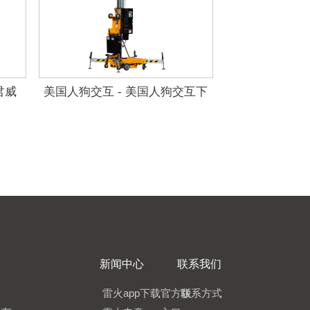
君威
美国人狗交互 - 美国人狗交互下
载手机版V
新闻中心
联系我们
雷火app下载官方版
联系方式