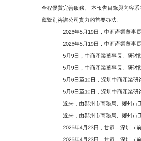
全程優質完善服務。 本報告目錄與內容系
薦鑒別咨詢公司實力的首要办法。
2026年5月19日，中商產業董事
2026年5月19日，中商產業董事
5月9日，中商產業董事長、研讨院
5月9日，中商產業董事長、研讨院
5月6日至10日，深圳中商產業研讨
5月6日至10日，深圳中商產業研讨
近来，由鄭州市商務局、鄭州市工信局
近来，由鄭州市商務局、鄭州市工信局
2026年4月23日，甘肅—深圳（
2026年4月23日，甘肅—深圳（