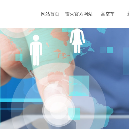
网站首页
雷火官方网站
高空车