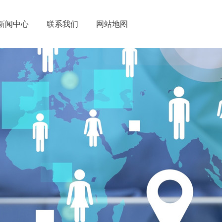
新闻中心
联系我们
网站地图