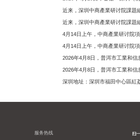
近来，深圳中商產業研讨院課題組赴
近来，深圳中商產業研讨院課題組赴
4月14日上午，中商產業研讨院項目
4月14日上午，中商產業研讨院項目
2026年4月8日，普洱市工業和信
2026年4月8日，普洱市工業和信
深圳地址：深圳市福田中心區紅荔路1
服务热线