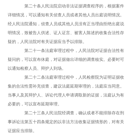
第二十条人民法院启动非法证据调查程序的，根据案件
详细情况，可以通知有关侦查人员或者其他人员出庭说明情况。
经人民法院通知，侦查人员或其他人员没有正当理由拒绝出庭说
明情况，致被告人供述、证人证言、被害人陈述的收集合法性存
疑的，人民法院对有关证据应当予以排除。
第二十一条法庭审理过程中，人民法院对证据合法性有
疑问的，可以宣布休庭，对证据做出详细的调查核实。必要时可
以通知检察人员、辩护人到场。
第二十二条法庭审理过程中，人民检察院为证明证据收
集的合法性需补充侦查，建议法庭延期审理的，法庭应当同意。
当事人及其辩护人、诉讼代理人申请调取新的证据，法庭认为有
必要的，可以宣布延期审理。
第二十三条人民法院经调查，确认或者不能排除存在刑
事诉讼法第五十四条规定的以非法方法收集证据情形的，对有关
证据应当排除。