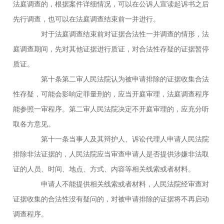
法庭调查的，根据案件详细情况，可以在公诉人宣读起诉书之后
先行调查，也可以在法庭调查结束前一并进行。
对于法庭调查结束前对证据合法性一并调查的情形，法
庭调查期间，先对其他证据进行质证，对合法性存疑的证据暂停
质证。
第十条第二审人民法院认为被申请排除的证据收集合法
性存疑，可能会影响定罪量刑的，应当开庭审理，法庭调查程序
能参照一审程序。第二审人民法院决定不开庭审理的，应充分听
取各方意见。
第十一条当事人及其辩护人、诉讼代理人申请人民法院
排除非法证据的，人民法院应当审查申请人是否提供涉嫌非法取
证的人员、时间、地点、方式、内容等相关线索或者材料。
申请人不能提供相关线索或者材料，人民法院经审查对
证据收集的合法性没有疑问的，对被申请排除的证据将不再启动
调查程序。