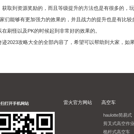
，获取到资源奖励的，而且等级提升的方法也是有很多的，
们能够有更加强力的效果的，并且战力的提升也是有比较
以在刷怪以及PK的时候起到非常好的效果的。
2023攻略大全的全部内容了，希望可以帮助到大家，如
雷火官方网站
高空车
haulotte简易式
剪叉式高空作
桅杆式高空车