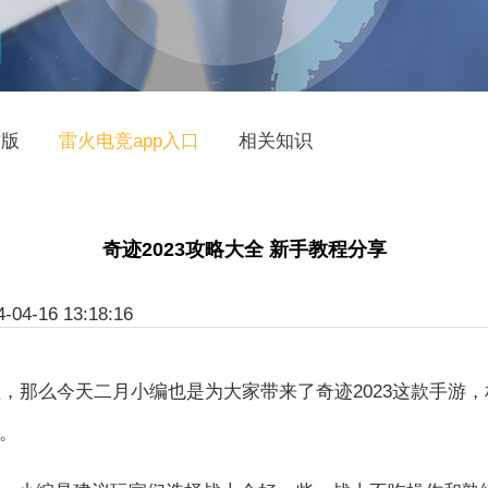
方版
雷火电竞app入口
相关知识
奇迹2023攻略大全 新手教程分享
-16 13:18:16
，那么今天二月小编也是为大家带来了奇迹2023这款手游
。