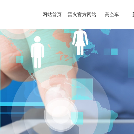
网站首页
雷火官方网站
高空车