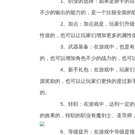
1、职业的选择：如果是新手的话，
不少的输出的能力的，是一个比较全面的
2、加点：加点就是，玩家们升级就
性值的，也可以让玩家们增加更多的属性
3、武器装备：在游戏中，也是有不
的，也可以增加角色不少的战力的，也可
4、新手礼包：在游戏中，玩家们进
源奖励的，也可以让玩家们更快的度过新
的。
5、转职：在游戏中，达到一定的等
的效果的，转职的职业有魔剑士、圣导师，
6、等级提升：在游戏中等级是很重