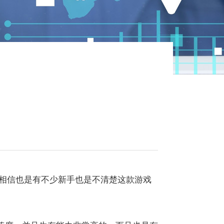
，相信也是有不少新手也是不清楚这款游戏