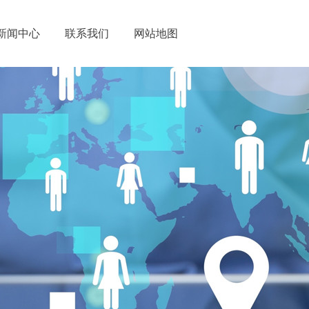
新闻中心
联系我们
网站地图