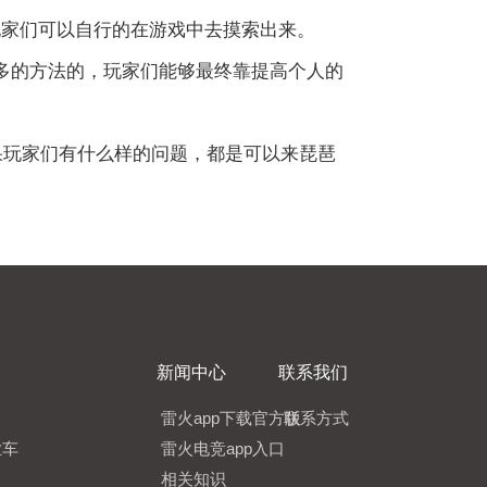
玩家们可以自行的在游戏中去摸索出来。
多的方法的，玩家们能够最终靠提高个人的
果玩家们有什么样的问题，都是可以来琵琶
新闻中心
联系我们
雷火app下载官方版
联系方式
业车
雷火电竞app入口
相关知识