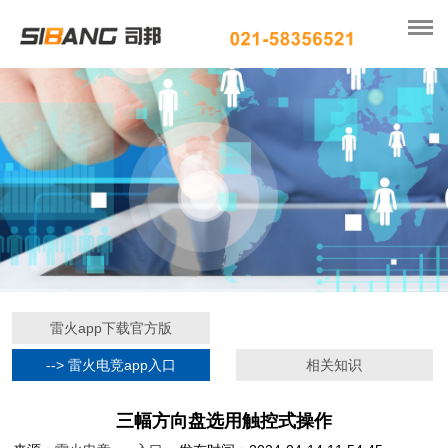
雷火app下载官方版
--> 雷火电竞app入口
相关知识
三幅方向盘选用触控式操作